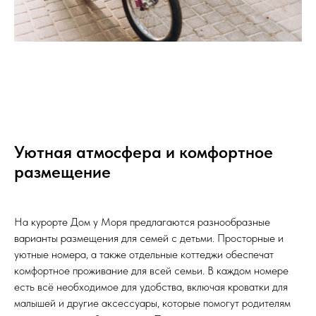
Уютная атмосфера и комфортное
размещение
На курорте Дом у Моря предлагаются разнообразные
варианты размещения для семей с детьми. Просторные и
уютные номера, а также отдельные коттеджи обеспечат
комфортное проживание для всей семьи. В каждом номере
есть всё необходимое для удобства, включая кроватки для
малышей и другие аксессуары, которые помогут родителям