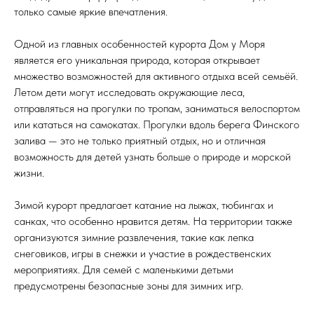
только самые яркие впечатления.
Одной из главных особенностей курорта Дом у Моря
является его уникальная природа, которая открывает
множество возможностей для активного отдыха всей семьёй.
Летом дети могут исследовать окружающие леса,
отправляться на прогулки по тропам, заниматься велоспортом
или кататься на самокатах. Прогулки вдоль берега Финского
залива — это не только приятный отдых, но и отличная
возможность для детей узнать больше о природе и морской
жизни.
Зимой курорт предлагает катание на лыжах, тюбингах и
санках, что особенно нравится детям. На территории также
организуются зимние развлечения, такие как лепка
снеговиков, игры в снежки и участие в рождественских
мероприятиях. Для семей с маленькими детьми
предусмотрены безопасные зоны для зимних игр.