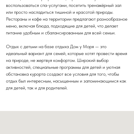
воспользоваться спа-услугами, посетить тренажёрный зал
или просто насладиться тишиной и красотой природы.
Рестораны и кафе на территории предлагают разнообразное
меню, включая блюда, подходящие для детей, что делает
питание удобным и сбалансированным для всей семьи.
Отдых с детьми на базе отдыха Дом у Моря — это
идеальный вариант для семей, которые хотят провести время
на природе, не жертвуя комфортом. Широкий выбор
активностей, специальные программы для детей и уютная
обстановка курорта создают все условия для того, чтобы
отдых был интересным, насыщенным и запоминающимся как
для детей, так и для родителей.