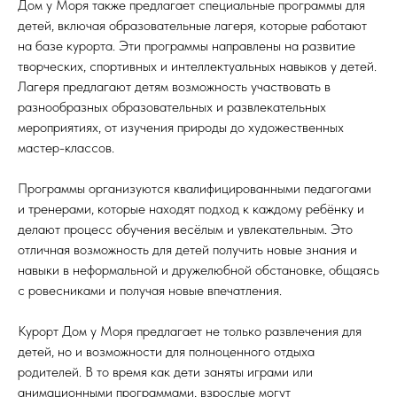
Дом у Моря также предлагает специальные программы для
детей, включая образовательные лагеря, которые работают
на базе курорта. Эти программы направлены на развитие
творческих, спортивных и интеллектуальных навыков у детей.
Лагеря предлагают детям возможность участвовать в
разнообразных образовательных и развлекательных
мероприятиях, от изучения природы до художественных
мастер-классов.
Программы организуются квалифицированными педагогами
и тренерами, которые находят подход к каждому ребёнку и
делают процесс обучения весёлым и увлекательным. Это
отличная возможность для детей получить новые знания и
навыки в неформальной и дружелюбной обстановке, общаясь
с ровесниками и получая новые впечатления.
Курорт Дом у Моря предлагает не только развлечения для
детей, но и возможности для полноценного отдыха
родителей. В то время как дети заняты играми или
анимационными программами, взрослые могут