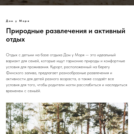
Дом у Моря
Природные развлечения и активный
отдых
Отдых с детьми на базе отдыха Дом у Моря — это идеальный
вариант для семей, которые ищут гармонию природы и комфортные
условия для проживания. Курорт, расположенный на берегу
Финского залива, предлагает разнообразные развлечения и
активности для детей разного возраста, а также создаёт все
условия для того, чтобы родители могли расслабиться и насладиться
временем с семьёй.