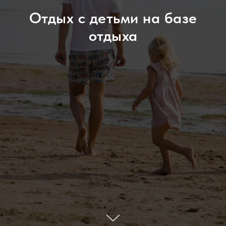
Отдых с детьми на базе
отдыха