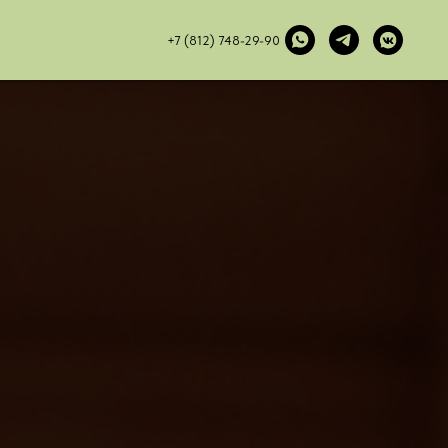
+7 (812) 748-29-90