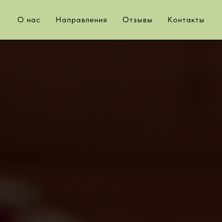
О нас
Направления
Отзывы
Контакты