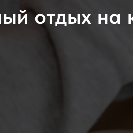
ый отдых на 