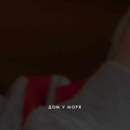
ДОМ У МОРЯ