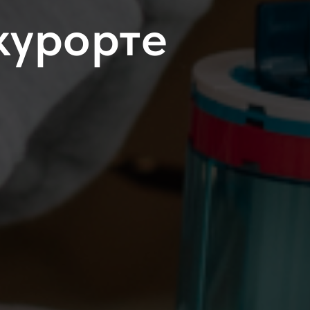
курорте