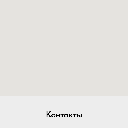
Контакты