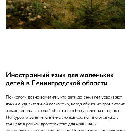
Иностранный язык для маленьких
детей в Ленинградской области
Психологи давно заметили, что дети до семи лет усваивают
языки с удивительной легкостью, когда обучение происходит
в эмоционально теплой обстановке без давления и оценок.
На курорте занятия английским языком начинаются уже с
трех лет в рамках пространства для малышей и
продолжаются в старших группах. Преподаватели используют