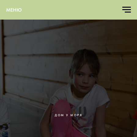
МЕНЮ
ДОМ У МОРЯ