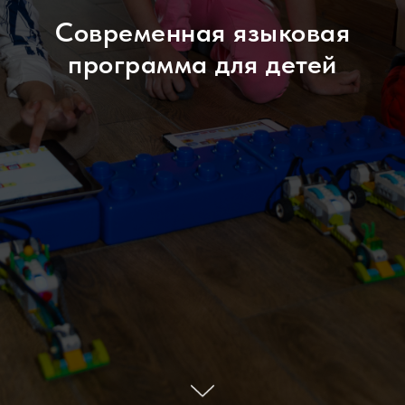
Современная языковая
программа для детей