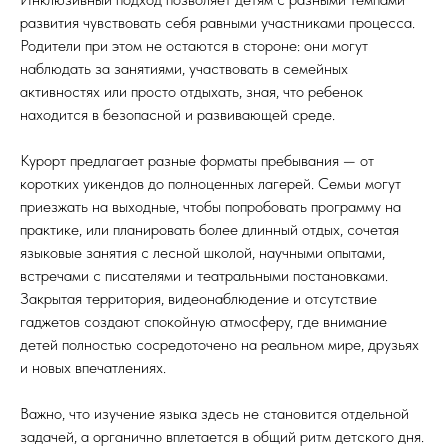
развития чувствовать себя равными участниками процесса.
Родители при этом не остаются в стороне: они могут
наблюдать за занятиями, участвовать в семейных
активностях или просто отдыхать, зная, что ребенок
находится в безопасной и развивающей среде.
Курорт предлагает разные форматы пребывания — от
коротких уикендов до полноценных лагерей. Семьи могут
приезжать на выходные, чтобы попробовать программу на
практике, или планировать более длинный отдых, сочетая
языковые занятия с лесной школой, научными опытами,
встречами с писателями и театральными постановками.
Закрытая территория, видеонаблюдение и отсутствие
гаджетов создают спокойную атмосферу, где внимание
детей полностью сосредоточено на реальном мире, друзьях
и новых впечатлениях.
Важно, что изучение языка здесь не становится отдельной
задачей, а органично вплетается в общий ритм детского дня.