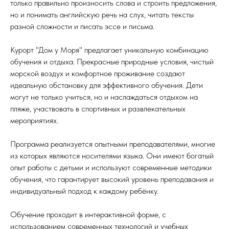
только правильно произносить слова и строить предложения,
но и понимать английскую речь на слух, читать тексты
разной сложности и писать эссе и письма.
Курорт "Дом у Моря" предлагает уникальную комбинацию
обучения и отдыха. Прекрасные природные условия, чистый
морской воздух и комфортное проживание создают
идеальную обстановку для эффективного обучения. Дети
могут не только учиться, но и наслаждаться отдыхом на
пляже, участвовать в спортивных и развлекательных
мероприятиях.
Программа реализуется опытными преподавателями, многие
из которых являются носителями языка. Они имеют богатый
опыт работы с детьми и используют современные методики
обучения, что гарантирует высокий уровень преподавания и
индивидуальный подход к каждому ребёнку.
Обучение проходит в интерактивной форме, с
использованием современных технологий и учебных