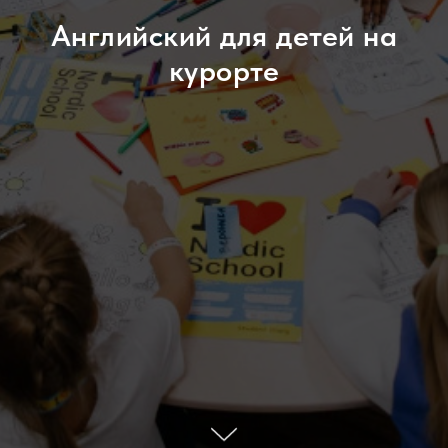
Английский для детей на
курорте