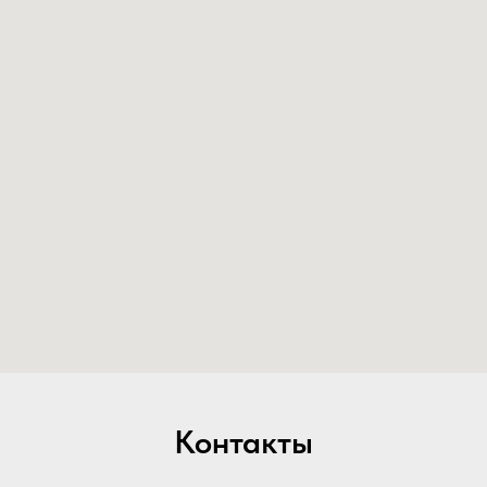
Контакты