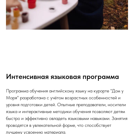
Интенсивная языковая программа
Программа обучения английскому языку на курорте "Дом у
Моря" разработана с учётом возрастных особенностей и
уровня подготовки детей. Опытные преподаватели, носители
языка и интерактивные методики обучения позволяют детям
быстро и эффективно овладеть языковыми навыками. Занятия
проводятся в увлекательной форме, что способствует
лучшему усвоению материала.