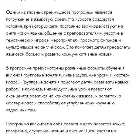
Одним из главных преимуществ программы является
погружение в языковую среду. На курорте создаются
условия, при которых дети постоянно взаимодействуют на
английском языке: общение с преподавателями, участие в
тематических играх и мероприятиях, просмотр фильмов и
мультфильмов на английском. Это помогает детям преодолеть
языковой барьер и развить коммуникативные навыки.
В программе предусмотрены различные форматы обучения,
включая групповые занятия, индивидуальные уроки и мастер-
классы. Групповые занятия помогают детям развивать навыки
работы в команде, индивидуальные уроки позволяют
сконцентрироваться на конкретных языковых аспектах, а
мастер-классы способствуют углубленному изучению
отдельных тем.
Программа включает в себя развитие всех аспектов языка:
говорение, слушание, чтение и письмо. Дети учатся не