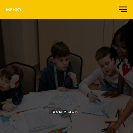
МЕНЮ
ДОМ У МОРЯ