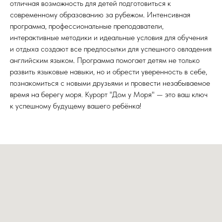
отличная возможность для детей подготовиться к
современному образованию за рубежом. Интенсивная
программа, профессиональные преподаватели,
интерактивные методики и идеальные условия для обучения
и отдыха создают все предпосылки для успешного овладения
английским языком. Программа помогает детям не только
развить языковые навыки, но и обрести уверенность в себе,
познакомиться с новыми друзьями и провести незабываемое
время на берегу моря. Курорт "Дом у Моря" — это ваш ключ
к успешному будущему вашего ребёнка!