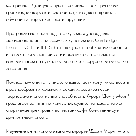
материалов. Дети участвуют в ролевых играх, групповых
проектах, конкурсах и викторинах, что делает процесс
обучения интересным и мотивирующим.
Программа включает подготовку к международным
экзаменам по английскому языку, таким как Cambridge
English, TOEFL и IELTS. Дети получают необходимые знания
и навыки для успешной сдачи экзаменов, что является
важным шагом на пути к поступлению в зарубежные учебные
заведения.
Помимо изучения английского языка, дети могут участвовать
в разнообразных кружках и секциях, развивая свои
творческие и спортивные способности. Курорт "Дом у Моря"
предлагает занятия по искусству, музыке, танцам, а также
спортивные тренировки по плаванию, футболу, теннису и
другим видам спорта.
Изучение английского языка на курорте "Дом у Моря" — это